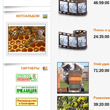
46:59:00
ФОТОАЛЬБОМ
Пчелы и 
24:35:00
Улей-удав
ПАРТНЕРЫ
71:20:00
Размножен
39:20:00