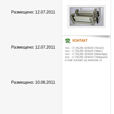
Размещено: 12.07.2011
КОНТАКТ
Размещено: 12.07.2011
тел.: +7 (9128) 424424 (Теле2)
тел.: +7 (9128) 424424 (Viber)
тел.: +7 (9128) 424424 (WatsApp)
тел.: +7 (9128) 424424 (Telegram)
e-mail: kontakt (a) beetools.ru
Размещено: 10.06.2011