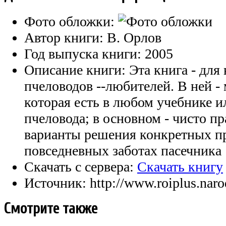
Фото обложки:
Автор книги:
В. Орлов
Год выпуска книги:
2005
Описание книги:
Эта книга - дл
пчеловодов --любителей. В ней -
которая есть в любом учебнике и
пчеловода; в основном - чисто п
варианты решения конкретных п
повседневных заботах пасечника
Скачать с сервера:
Скачать книгу
Источник:
http://www.roiplus.naro
Смотрите также