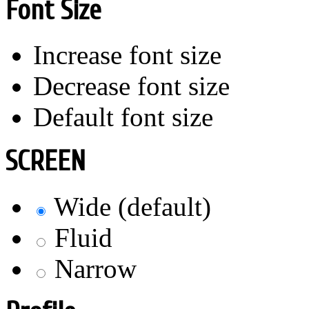
Font Size
Increase font size
Decrease font size
Default font size
SCREEN
Wide (default)
Fluid
Narrow