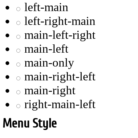
left-main
left-right-main
main-left-right
main-left
main-only
main-right-left
main-right
right-main-left
Menu Style