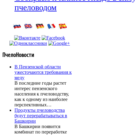
пчеловодом
ПчелоНовости
В Пензенской области
ужесточаются требования к
меду
В последние годы растет
интерес пензенского
населения к пчеловодству,
как к одному из наиболее
перспективных…
Продукты пчеловодства
будут перерабатываться в
Башкирии
В Башкирии появится
комбинат по переработке