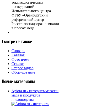
токсикологических
исследований
Испытательного центра
ФГБУ «Оренбургский
референтный центр
Россельхознадзора» выявили
в пробах меда…
Смотрите также
Словарь
Каталог
Фото пчел
Ссылки
Старое видео
Оборудование
Новые материалы
Apiora.ru - интернет-магазин
меда и продуктов
пчеловодства