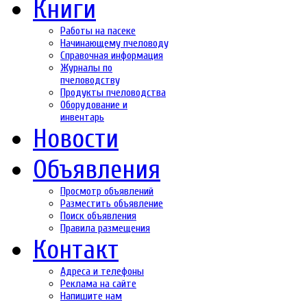
Книги
Работы на пасеке
Начинающему пчеловоду
Справочная информация
Журналы по
пчеловодству
Продукты пчеловодства
Оборудование и
инвентарь
Новости
Объявления
Просмотр объявлений
Разместить объявление
Поиск объявления
Правила размещения
Контакт
Адреса и телефоны
Реклама на сайте
Напишите нам