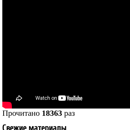
Прочитано
18363
раз
Свежие материалы