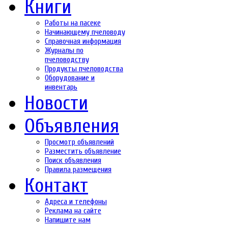
Книги
Работы на пасеке
Начинающему пчеловоду
Справочная информация
Журналы по
пчеловодству
Продукты пчеловодства
Оборудование и
инвентарь
Новости
Объявления
Просмотр объявлений
Разместить объявление
Поиск объявления
Правила размещения
Контакт
Адреса и телефоны
Реклама на сайте
Напишите нам