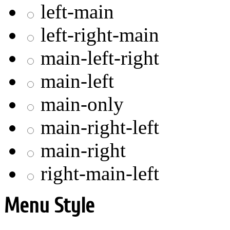
left-main
left-right-main
main-left-right
main-left
main-only
main-right-left
main-right
right-main-left
Menu Style