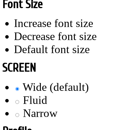
Font Size
Increase font size
Decrease font size
Default font size
SCREEN
Wide (default)
Fluid
Narrow