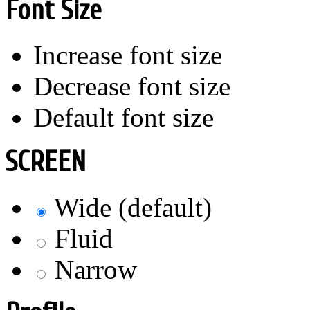
Font Size
Increase font size
Decrease font size
Default font size
SCREEN
Wide (default)
Fluid
Narrow