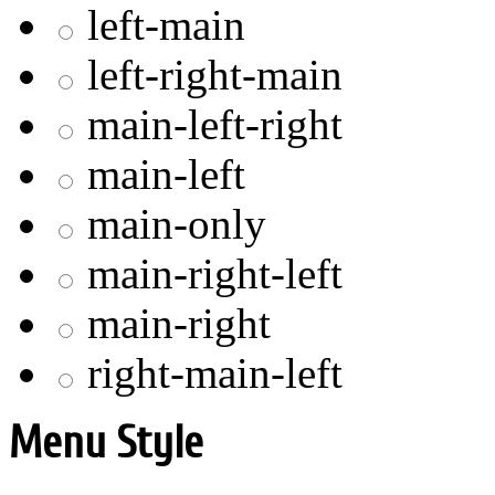
left-main
left-right-main
main-left-right
main-left
main-only
main-right-left
main-right
right-main-left
Menu Style