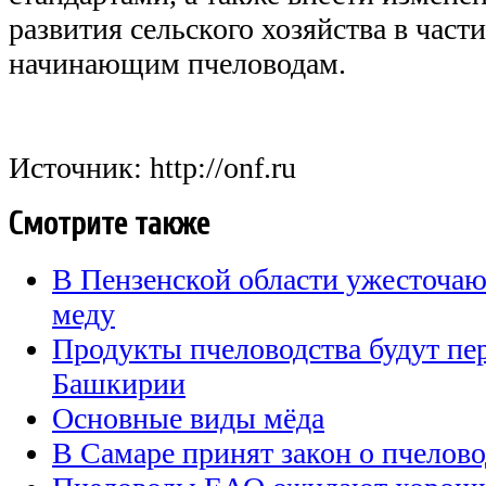
развития сельского хозяйства в част
начинающим пчеловодам.
Источник: http://onf.ru
Смотрите также
В Пензенской области ужесточаю
меду
Продукты пчеловодства будут пер
Башкирии
Основные виды мёда
В Самаре принят закон о пчелово