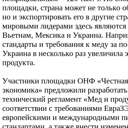
площадки, страна может не только о
но и экспортировать его в другие ст
мировыми лидерами здесь являются 
Вьетнам, Мексика и Украина. Напри
стандарты и требования к меду за по
Украина в несколько раз увеличила э
продукта.
Участники площадки ОНФ «Честная
экономика» предложили разработать
технический регламент «Мед и прод
соответствии с требованиями ЕвраЗ
европейскими и международными 
стандартами, а также внести измене