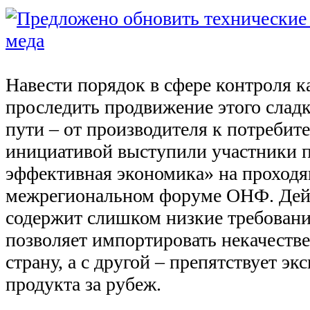
Навести порядок в сфере контроля к
проследить продвижение этого сладк
пути – от производителя к потребит
инициативой выступили участники 
эффективная экономика» на проход
межрегиональном форуме ОНФ. Де
содержит слишком низкие требования
позволяет импортировать некачеств
страну, а с другой – препятствует эк
продукта за рубеж.