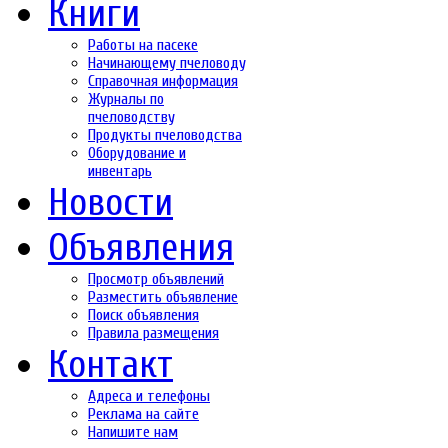
Книги
Работы на пасеке
Начинающему пчеловоду
Справочная информация
Журналы по
пчеловодству
Продукты пчеловодства
Оборудование и
инвентарь
Новости
Объявления
Просмотр объявлений
Разместить объявление
Поиск объявления
Правила размещения
Контакт
Адреса и телефоны
Реклама на сайте
Напишите нам