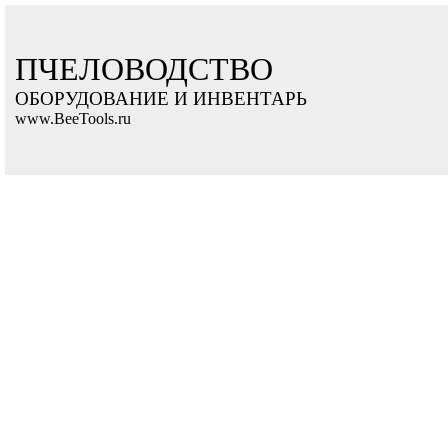
ПЧЕЛОВОДСТВО
ОБОРУДОВАНИЕ И ИНВЕНТАРЬ
www.BeeTools.ru